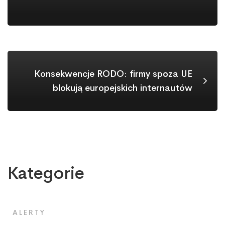
Konsekwencje RODO: firmy spoza UE
blokują europejskich internautów
Kategorie
ALERTY