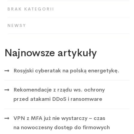
BRAK KATEGORII
NEWSY
Najnowsze artykuły
Rosyjski cyberatak na polską energetykę.
Rekomendacje z rządu ws. ochrony
przed atakami DDoS i ransomware
VPN z MFA już nie wystarczy – czas
na nowoczesny dostęp do firmowych