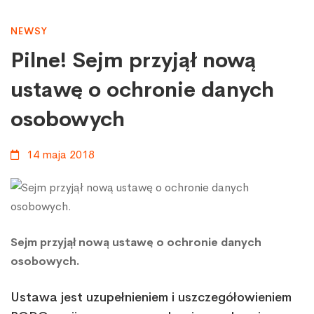
Pilne!
NEWSY
Pilne! Sejm przyjął nową
Sejm
ustawę o ochronie danych
osobowych
przyjął
14 maja 2018
nową
ustawę
Sejm przyjął nową ustawę o ochronie danych
osobowych.
o ochronie
Ustawa jest uzupełnieniem i uszczegółowieniem