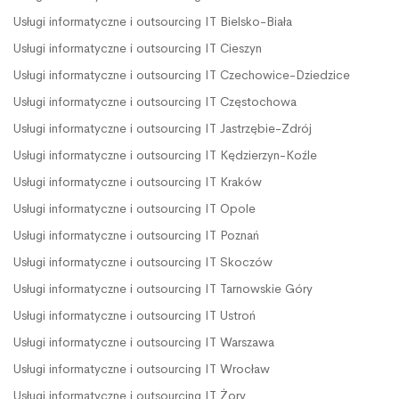
Usługi informatyczne i outsourcing IT Bielsko-Biała
Usługi informatyczne i outsourcing IT Cieszyn
Usługi informatyczne i outsourcing IT Czechowice-Dziedzice
Usługi informatyczne i outsourcing IT Częstochowa
Usługi informatyczne i outsourcing IT Jastrzębie-Zdrój
Usługi informatyczne i outsourcing IT Kędzierzyn-Koźle
Usługi informatyczne i outsourcing IT Kraków
Usługi informatyczne i outsourcing IT Opole
Usługi informatyczne i outsourcing IT Poznań
Usługi informatyczne i outsourcing IT Skoczów
Usługi informatyczne i outsourcing IT Tarnowskie Góry
Usługi informatyczne i outsourcing IT Ustroń
Usługi informatyczne i outsourcing IT Warszawa
Usługi informatyczne i outsourcing IT Wrocław
Usługi informatyczne i outsourcing IT Żory