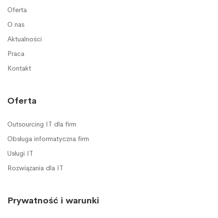
Oferta
O nas
Aktualności
Praca
Kontakt
Oferta
Outsourcing IT dla firm
Obsługa informatyczna firm
Usługi IT
Rozwiązania dla IT
Prywatność i warunki