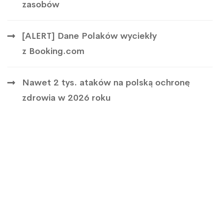
zasobów
[ALERT] Dane Polaków wyciekły
z Booking.com
Nawet 2 tys. ataków na polską ochronę
zdrowia w 2026 roku