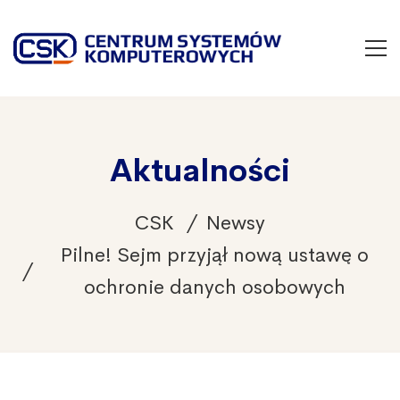
Aktualności
CSK
Newsy
Pilne! Sejm przyjął nową ustawę o
ochronie danych osobowych