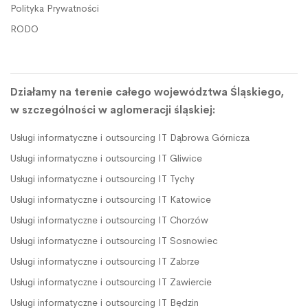
Polityka Prywatności
RODO
Działamy na terenie całego województwa Śląskiego,
w szczególności w aglomeracji śląskiej:
Usługi informatyczne i outsourcing IT Dąbrowa Górnicza
Usługi informatyczne i outsourcing IT Gliwice
Usługi informatyczne i outsourcing IT Tychy
Usługi informatyczne i outsourcing IT Katowice
Usługi informatyczne i outsourcing IT Chorzów
Usługi informatyczne i outsourcing IT Sosnowiec
Usługi informatyczne i outsourcing IT Zabrze
Usługi informatyczne i outsourcing IT Zawiercie
Usługi informatyczne i outsourcing IT Będzin