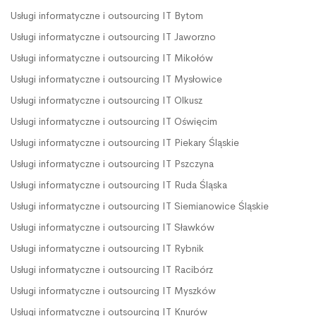
Usługi informatyczne i outsourcing IT Bytom
Usługi informatyczne i outsourcing IT Jaworzno
Usługi informatyczne i outsourcing IT Mikołów
Usługi informatyczne i outsourcing IT Mysłowice
Usługi informatyczne i outsourcing IT Olkusz
Usługi informatyczne i outsourcing IT Oświęcim
Usługi informatyczne i outsourcing IT Piekary Śląskie
Usługi informatyczne i outsourcing IT Pszczyna
Usługi informatyczne i outsourcing IT Ruda Śląska
Usługi informatyczne i outsourcing IT Siemianowice Śląskie
Usługi informatyczne i outsourcing IT Sławków
Usługi informatyczne i outsourcing IT Rybnik
Usługi informatyczne i outsourcing IT Racibórz
Usługi informatyczne i outsourcing IT Myszków
Usługi informatyczne i outsourcing IT Knurów